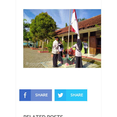
SHARE
SHARE