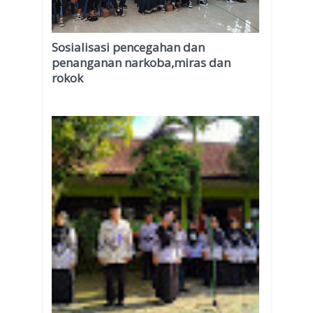
Sosialisasi pencegahan dan
penanganan narkoba,miras dan
rokok