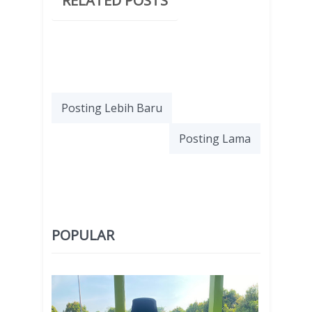
RELATED POSTS
Posting Lebih Baru
Posting Lama
POPULAR