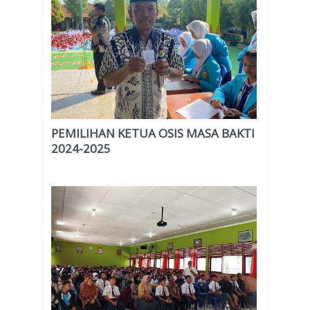
PEMILIHAN KETUA OSIS MASA BAKTI
2024-2025