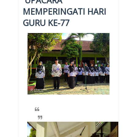
UPACARA
MEMPERINGATI HARI
GURU KE-77