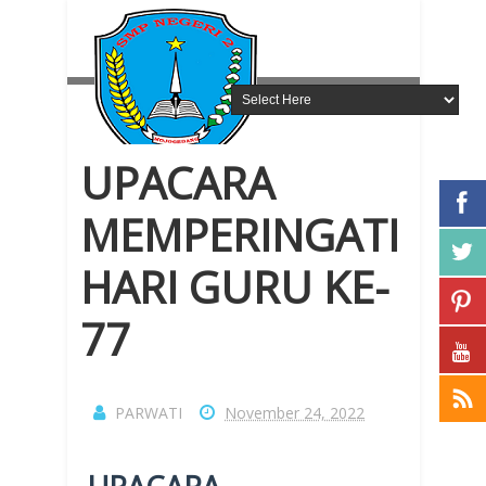
UPACARA
MEMPERINGATI
HARI GURU KE-
77
PARWATI
November 24, 2022